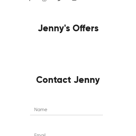
Jenny's Offers
Contact Jenny