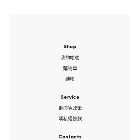
Shop
我的帳號
購物車
結帳
Service
退換貨政策
隱私權條款
Contacts