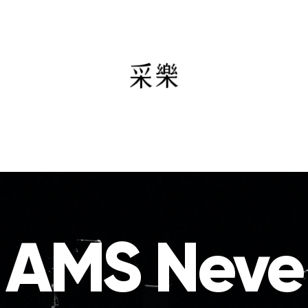
AMS Neve