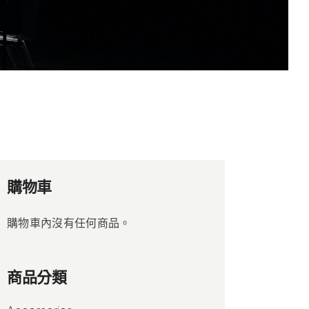
購物車
購物車內沒有任何商品。
商品分類