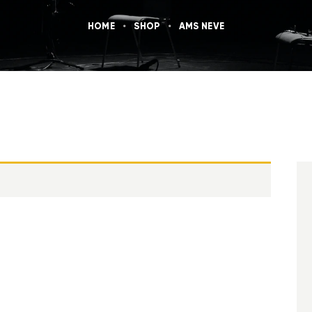
HOME
SHOP
AMS NEVE