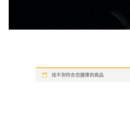
找不到符合您選擇的商品