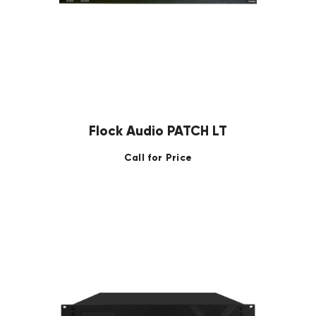
Flock Audio PATCH LT
Call for Price