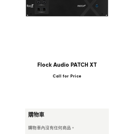
Flock Audio PATCH XT
Call for Price
購物車
購物車內沒有任何商品。