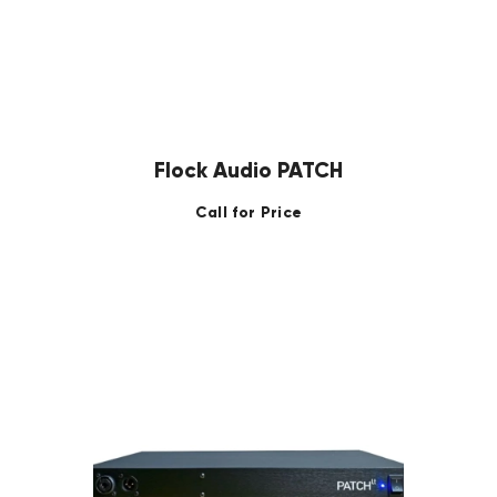
Flock Audio PATCH
Call for Price