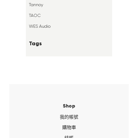
Tannoy
TAOC
WES Audio
Tags
Shop
我的帳號
購物車
結帳